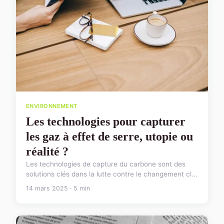
ENVIRONNEMENT
Les technologies pour capturer
les gaz à effet de serre, utopie ou
réalité ?
Les technologies de capture du carbone sont des
solutions clés dans la lutte contre le changement cl...
14 mars 2025 · 5 min