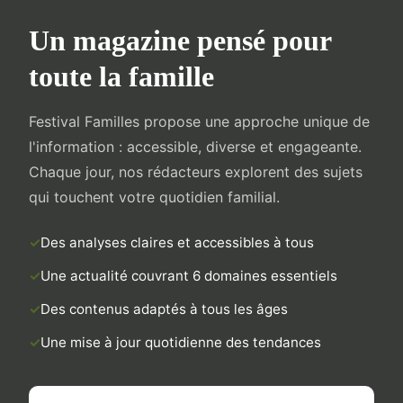
Un magazine pensé pour
toute la famille
Festival Familles propose une approche unique de
l'information : accessible, diverse et engageante.
Chaque jour, nos rédacteurs explorent des sujets
qui touchent votre quotidien familial.
Des analyses claires et accessibles à tous
Une actualité couvrant 6 domaines essentiels
Des contenus adaptés à tous les âges
Une mise à jour quotidienne des tendances