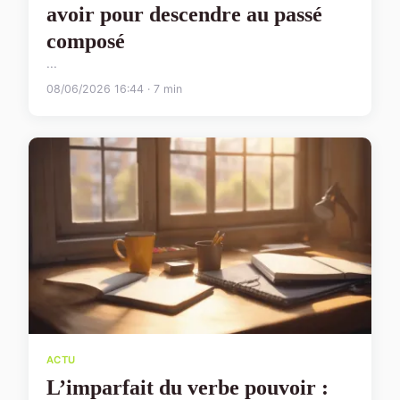
avoir pour descendre au passé
composé
...
08/06/2026 16:44 · 7 min
ACTU
L’imparfait du verbe pouvoir :