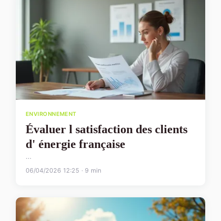
ENVIRONNEMENT
Évaluer l satisfaction des clients
d' énergie française
...
06/04/2026 12:25 · 9 min