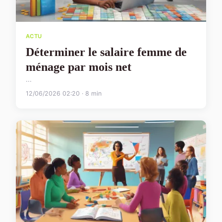
ACTU
Déterminer le salaire femme de
ménage par mois net
...
12/06/2026 02:20 · 8 min