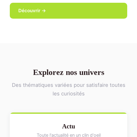
Découvrir →
Explorez nos univers
Des thématiques variées pour satisfaire toutes
les curiosités
Actu
Toute l'actualité en un clin d'oeil