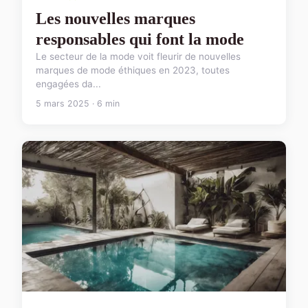
Les nouvelles marques
responsables qui font la mode
Le secteur de la mode voit fleurir de nouvelles
marques de mode éthiques en 2023, toutes
engagées da...
5 mars 2025 · 6 min