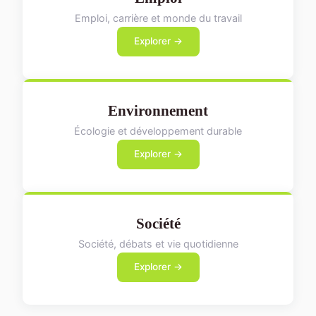
Emploi, carrière et monde du travail
Explorer →
Environnement
Écologie et développement durable
Explorer →
Société
Société, débats et vie quotidienne
Explorer →