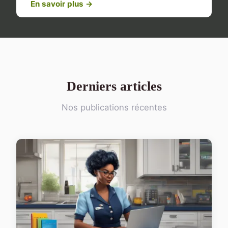
En savoir plus →
Derniers articles
Nos publications récentes