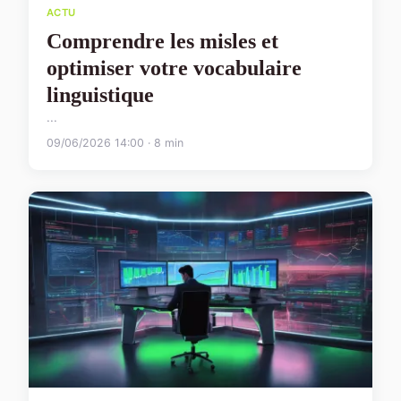
ACTU
Comprendre les misles et
optimiser votre vocabulaire
linguistique
...
09/06/2026 14:00 · 8 min