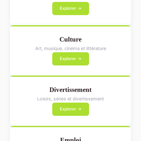
Explorer →
Culture
Art, musique, cinéma et littérature
Explorer →
Divertissement
Loisirs, séries et divertissement
Explorer →
Emploi