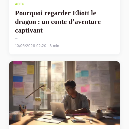
ACTU
Pourquoi regarder Eliott le
dragon : un conte d’aventure
captivant
...
10/06/2026 02:20 · 8 min