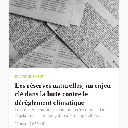
ENVIRONNEMENT
Les réserves naturelles, un enjeu
clé dans la lutte contre le
dérèglement climatique
Les réserves naturelles jouent un rôle crucial dans la
régulation climatique grâce à leur capacité à...
12 mars 2025 · 5 min