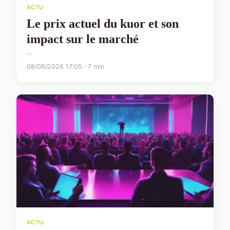
ACTU
Le prix actuel du kuor et son
impact sur le marché
...
08/06/2026 17:05 · 7 min
ACTU