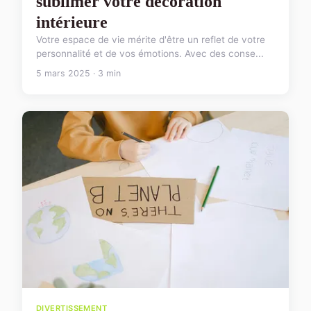
sublimer votre décoration
intérieure
Votre espace de vie mérite d'être un reflet de votre
personnalité et de vos émotions. Avec des conse...
5 mars 2025 · 3 min
DIVERTISSEMENT