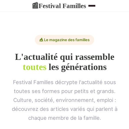
Festival Familles
📰
🎪 Le magazine des familles
L'actualité qui rassemble
toutes
les générations
Festival Familles décrypte l'actualité sous
toutes ses formes pour petits et grands.
Culture, société, environnement, emploi :
découvrez des articles variés qui parlent à
chaque membre de la famille.