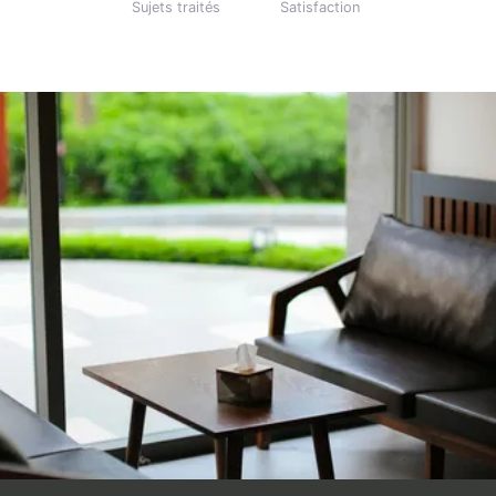
Sujets traités
Satisfaction