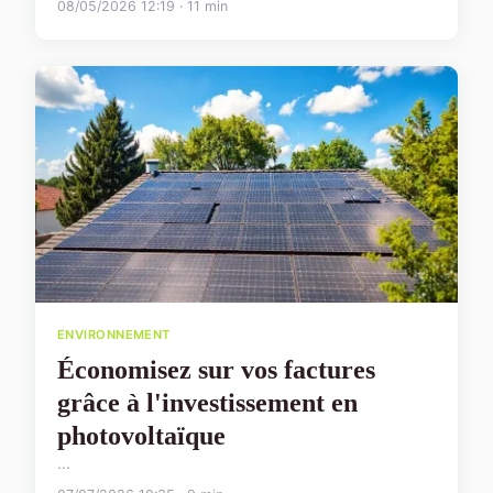
08/05/2026 12:19 · 11 min
ENVIRONNEMENT
Économisez sur vos factures
grâce à l'investissement en
photovoltaïque
...