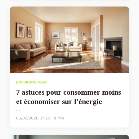
ENVIRONNEMENT
7 astuces pour consommer moins
et économiser sur l'énergie
...
06/05/2026 07:20 · 8 min