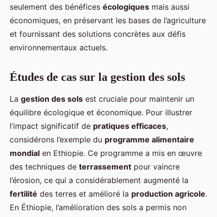
seulement des bénéfices
écologiques
mais aussi
économiques, en préservant les bases de l’agriculture
et fournissant des solutions concrètes aux défis
environnementaux actuels.
Études de cas sur la gestion des sols
La
gestion des sols
est cruciale pour maintenir un
équilibre écologique et économique. Pour illustrer
l’impact significatif de
pratiques efficaces
,
considérons l’exemple du
programme alimentaire
mondial
en Ethiopie. Ce programme a mis en œuvre
des techniques de
terrassement
pour vaincre
l’érosion, ce qui a considérablement augmenté la
fertilité
des terres et amélioré la
production agricole
.
En Éthiopie, l’amélioration des sols a permis non