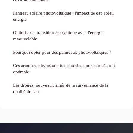
Panneau solaire photovoltaïque : l'impact de cap soleil
energie
Optimiser la transition énergétique avec l'énergie
renouvelable
Pourquoi opter pour des panneaux photovoltaïques ?
Ces armoires phytosanitaires choisies pour leur sécurité
optimale
Les drones, nouveaux alliés de la surveillance de la
qualité de l'air