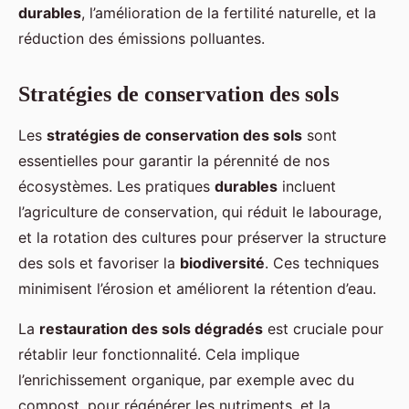
durables
, l’amélioration de la fertilité naturelle, et la
réduction des émissions polluantes.
Stratégies de conservation des sols
Les
stratégies de conservation des sols
sont
essentielles pour garantir la pérennité de nos
écosystèmes. Les pratiques
durables
incluent
l’agriculture de conservation, qui réduit le labourage,
et la rotation des cultures pour préserver la structure
des sols et favoriser la
biodiversité
. Ces techniques
minimisent l’érosion et améliorent la rétention d’eau.
La
restauration des sols dégradés
est cruciale pour
rétablir leur fonctionnalité. Cela implique
l’enrichissement organique, par exemple avec du
compost, pour régénérer les nutriments, et la