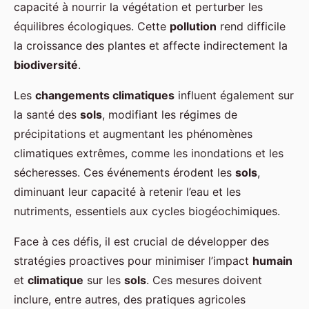
capacité à nourrir la végétation et perturber les
équilibres écologiques. Cette
pollution
rend difficile
la croissance des plantes et affecte indirectement la
biodiversité
.
Les
changements climatiques
influent également sur
la santé des
sols
, modifiant les régimes de
précipitations et augmentant les phénomènes
climatiques extrêmes, comme les inondations et les
sécheresses. Ces événements érodent les
sols
,
diminuant leur capacité à retenir l’eau et les
nutriments, essentiels aux cycles biogéochimiques.
Face à ces défis, il est crucial de développer des
stratégies proactives pour minimiser l’impact
humain
et
climatique
sur les
sols
. Ces mesures doivent
inclure, entre autres, des pratiques agricoles