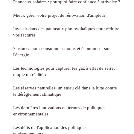
Panneaux solaires : pourquoi faire confiance à arrivelec ?
Mieux gérer votre projet de rénovation d'ampleur
Investir dans des panneaux photovoltaïques pour réduire
vos factures
7 astuces pour consommer moins et économiser sur
l'énergie
Les technologies pour capturer les gaz à effet de serre,
utopie ou réalité ?
Les réserves naturelles, un enjeu clé dans la lutte contre
le dérèglement climatique
Les dernières innovations en termes de politiques
environnementales
Les défis de l'application des politiques
environnementales