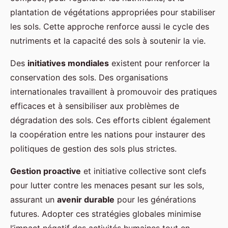
plantation de végétations appropriées pour stabiliser
les sols. Cette approche renforce aussi le cycle des
nutriments et la capacité des sols à soutenir la vie.
Des
initiatives mondiales
existent pour renforcer la
conservation des sols. Des organisations
internationales travaillent à promouvoir des pratiques
efficaces et à sensibiliser aux problèmes de
dégradation des sols. Ces efforts ciblent également
la coopération entre les nations pour instaurer des
politiques de gestion des sols plus strictes.
Gestion proactive
et initiative collective sont clefs
pour lutter contre les menaces pesant sur les sols,
assurant un
avenir durable
pour les générations
futures. Adopter ces stratégies globales minimise