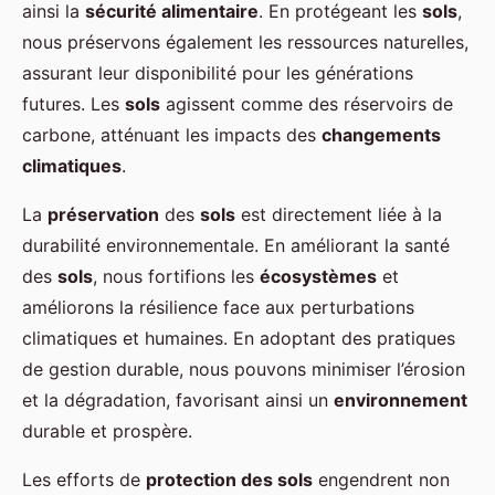
ainsi la
sécurité alimentaire
. En protégeant les
sols
,
nous préservons également les ressources naturelles,
assurant leur disponibilité pour les générations
futures. Les
sols
agissent comme des réservoirs de
carbone, atténuant les impacts des
changements
climatiques
.
La
préservation
des
sols
est directement liée à la
durabilité environnementale. En améliorant la santé
des
sols
, nous fortifions les
écosystèmes
et
améliorons la résilience face aux perturbations
climatiques et humaines. En adoptant des pratiques
de gestion durable, nous pouvons minimiser l’érosion
et la dégradation, favorisant ainsi un
environnement
durable et prospère.
Les efforts de
protection des sols
engendrent non