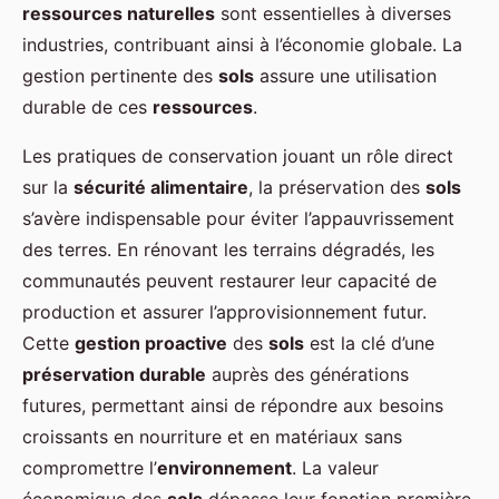
ressources naturelles
sont essentielles à diverses
industries, contribuant ainsi à l’économie globale. La
gestion pertinente des
sols
assure une utilisation
durable de ces
ressources
.
Les pratiques de conservation jouant un rôle direct
sur la
sécurité alimentaire
, la préservation des
sols
s’avère indispensable pour éviter l’appauvrissement
des terres. En rénovant les terrains dégradés, les
communautés peuvent restaurer leur capacité de
production et assurer l’approvisionnement futur.
Cette
gestion proactive
des
sols
est la clé d’une
préservation durable
auprès des générations
futures, permettant ainsi de répondre aux besoins
croissants en nourriture et en matériaux sans
compromettre l’
environnement
. La valeur