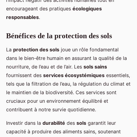
l’impact négatif des activités humaines tout en
encourageant des pratiques
écologiques
responsables
.
Bénéfices de la protection des sols
La
protection des sols
joue un rôle fondamental
dans le bien-être humain en assurant la qualité de la
nourriture, de l’eau et de l’air. Les
sols sains
fournissent des
services écosystémiques
essentiels,
tels que la filtration de l’eau, la régulation du climat et
le maintien de la biodiversité. Ces services sont
cruciaux pour un environnement équilibré et
contribuent à notre survie quotidienne.
Investir dans la
durabilité
des
sols
garantit leur
capacité à produire des aliments sains, soutenant