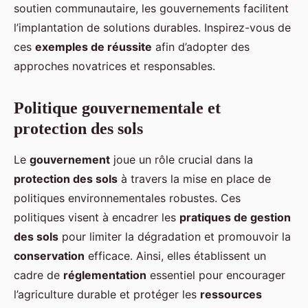
soutien communautaire, les gouvernements facilitent
l’implantation de solutions durables. Inspirez-vous de
ces
exemples de réussite
afin d’adopter des
approches novatrices et responsables.
Politique gouvernementale et
protection des sols
Le
gouvernement
joue un rôle crucial dans la
protection des sols
à travers la mise en place de
politiques environnementales robustes. Ces
politiques visent à encadrer les
pratiques de gestion
des sols
pour limiter la dégradation et promouvoir la
conservation
efficace. Ainsi, elles établissent un
cadre de
réglementation
essentiel pour encourager
l’agriculture durable et protéger les
ressources