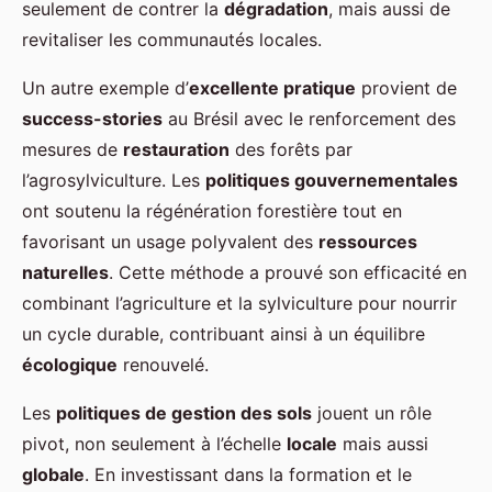
seulement de contrer la
dégradation
, mais aussi de
revitaliser les communautés locales.
Un autre exemple d’
excellente pratique
provient de
success-stories
au Brésil avec le renforcement des
mesures de
restauration
des forêts par
l’agrosylviculture. Les
politiques gouvernementales
ont soutenu la régénération forestière tout en
favorisant un usage polyvalent des
ressources
naturelles
. Cette méthode a prouvé son efficacité en
combinant l’agriculture et la sylviculture pour nourrir
un cycle durable, contribuant ainsi à un équilibre
écologique
renouvelé.
Les
politiques de gestion des sols
jouent un rôle
pivot, non seulement à l’échelle
locale
mais aussi
globale
. En investissant dans la formation et le