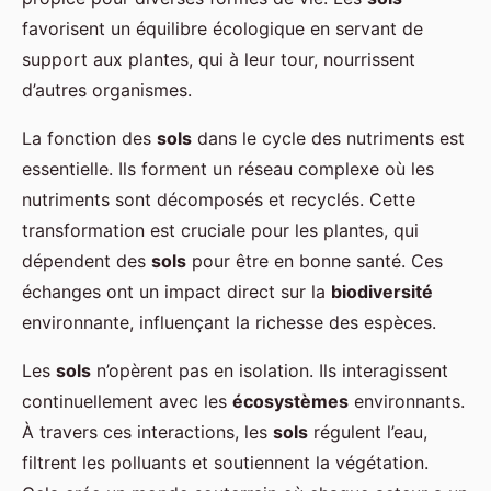
favorisent un équilibre écologique en servant de
support aux plantes, qui à leur tour, nourrissent
d’autres organismes.
La fonction des
sols
dans le cycle des nutriments est
essentielle. Ils forment un réseau complexe où les
nutriments sont décomposés et recyclés. Cette
transformation est cruciale pour les plantes, qui
dépendent des
sols
pour être en bonne santé. Ces
échanges ont un impact direct sur la
biodiversité
environnante, influençant la richesse des espèces.
Les
sols
n’opèrent pas en isolation. Ils interagissent
continuellement avec les
écosystèmes
environnants.
À travers ces interactions, les
sols
régulent l’eau,
filtrent les polluants et soutiennent la végétation.