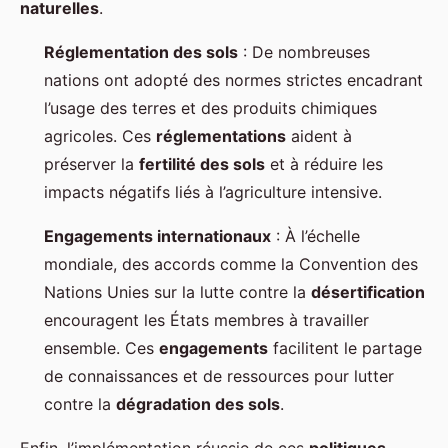
naturelles
.
Réglementation des sols
: De nombreuses
nations ont adopté des normes strictes encadrant
l’usage des terres et des produits chimiques
agricoles. Ces
réglementations
aident à
préserver la
fertilité des sols
et à réduire les
impacts négatifs liés à l’agriculture intensive.
Engagements internationaux
: À l’échelle
mondiale, des accords comme la Convention des
Nations Unies sur la lutte contre la
désertification
encouragent les États membres à travailler
ensemble. Ces
engagements
facilitent le partage
de connaissances et de ressources pour lutter
contre la
dégradation des sols
.