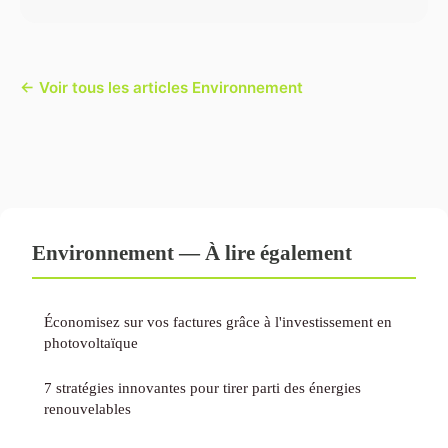
← Voir tous les articles Environnement
Environnement — À lire également
Économisez sur vos factures grâce à l'investissement en
photovoltaïque
7 stratégies innovantes pour tirer parti des énergies
renouvelables