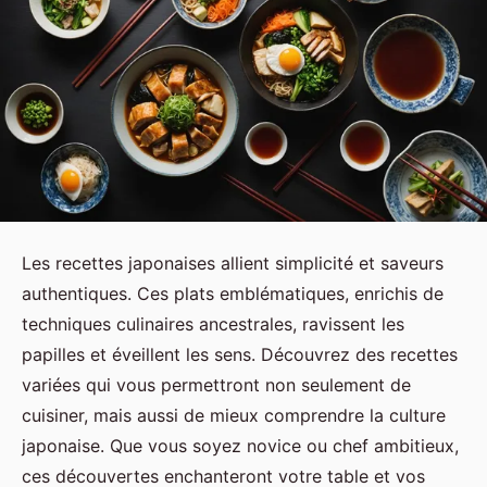
Les recettes japonaises allient simplicité et saveurs
authentiques. Ces plats emblématiques, enrichis de
techniques culinaires ancestrales, ravissent les
papilles et éveillent les sens. Découvrez des recettes
variées qui vous permettront non seulement de
cuisiner, mais aussi de mieux comprendre la culture
japonaise. Que vous soyez novice ou chef ambitieux,
ces découvertes enchanteront votre table et vos