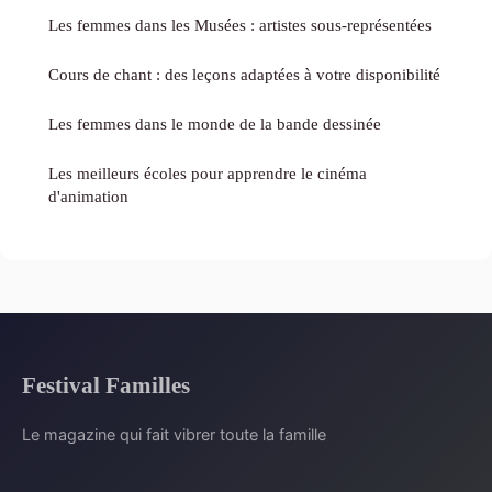
Les femmes dans les Musées : artistes sous-représentées
Cours de chant : des leçons adaptées à votre disponibilité
Les femmes dans le monde de la bande dessinée
Les meilleurs écoles pour apprendre le cinéma
d'animation
Festival Familles
Le magazine qui fait vibrer toute la famille