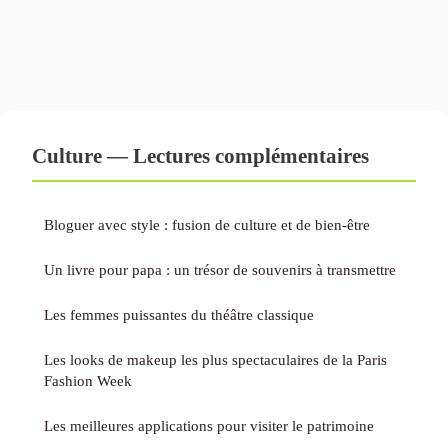
Culture — Lectures complémentaires
Bloguer avec style : fusion de culture et de bien-être
Un livre pour papa : un trésor de souvenirs à transmettre
Les femmes puissantes du théâtre classique
Les looks de makeup les plus spectaculaires de la Paris
Fashion Week
Les meilleures applications pour visiter le patrimoine