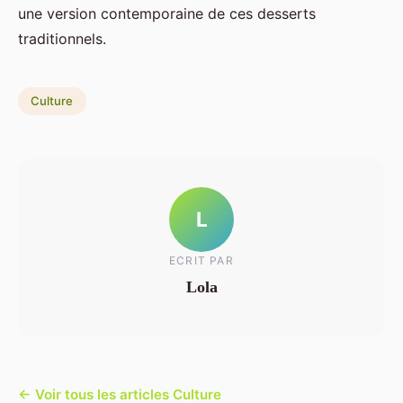
une version contemporaine de ces desserts
traditionnels.
Culture
L
ECRIT PAR
Lola
← Voir tous les articles Culture