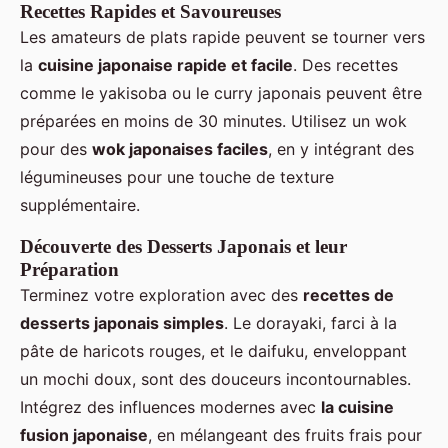
Recettes Rapides et Savoureuses
Les amateurs de plats rapide peuvent se tourner vers
la
cuisine japonaise rapide et facile
. Des recettes
comme le yakisoba ou le curry japonais peuvent être
préparées en moins de 30 minutes. Utilisez un wok
pour des
wok japonaises faciles
, en y intégrant des
légumineuses pour une touche de texture
supplémentaire.
Découverte des Desserts Japonais et leur
Préparation
Terminez votre exploration avec des
recettes de
desserts japonais simples
. Le dorayaki, farci à la
pâte de haricots rouges, et le daifuku, enveloppant
un mochi doux, sont des douceurs incontournables.
Intégrez des influences modernes avec
la cuisine
fusion japonaise
, en mélangeant des fruits frais pour