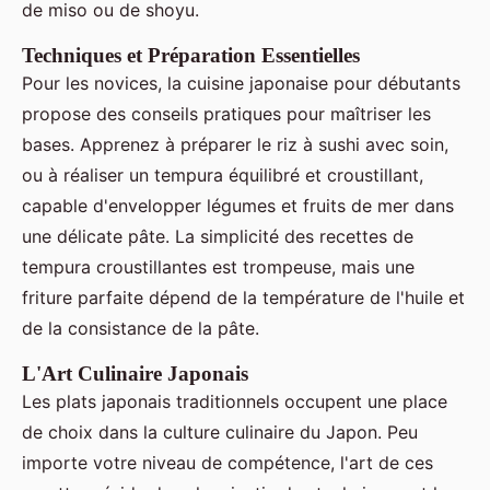
de miso ou de shoyu.
Techniques et Préparation Essentielles
Pour les novices, la cuisine japonaise pour débutants
propose des conseils pratiques pour maîtriser les
bases. Apprenez à préparer le riz à sushi avec soin,
ou à réaliser un tempura équilibré et croustillant,
capable d'envelopper légumes et fruits de mer dans
une délicate pâte. La simplicité des recettes de
tempura croustillantes est trompeuse, mais une
friture parfaite dépend de la température de l'huile et
de la consistance de la pâte.
L'Art Culinaire Japonais
Les plats japonais traditionnels occupent une place
de choix dans la culture culinaire du Japon. Peu
importe votre niveau de compétence, l'art de ces