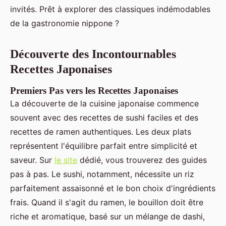
invités. Prêt à explorer des classiques indémodables
de la gastronomie nippone ?
Découverte des Incontournables
Recettes Japonaises
Premiers Pas vers les Recettes Japonaises
La découverte de la cuisine japonaise commence
souvent avec des recettes de sushi faciles et des
recettes de ramen authentiques. Les deux plats
représentent l'équilibre parfait entre simplicité et
saveur. Sur
le site
dédié, vous trouverez des guides
pas à pas. Le sushi, notamment, nécessite un riz
parfaitement assaisonné et le bon choix d'ingrédients
frais. Quand il s'agit du ramen, le bouillon doit être
riche et aromatique, basé sur un mélange de dashi,