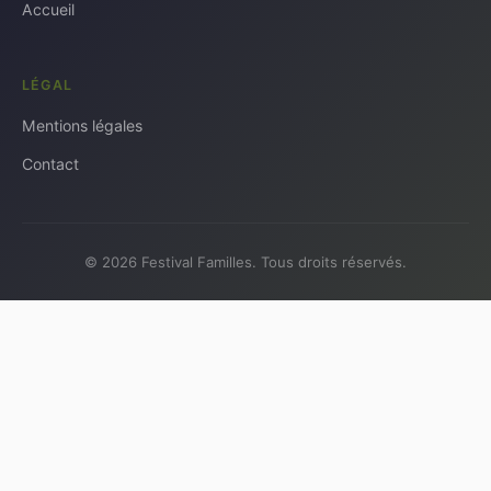
Accueil
LÉGAL
Mentions légales
Contact
© 2026 Festival Familles. Tous droits réservés.