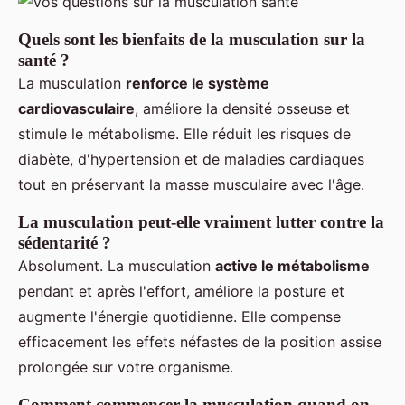
Quels sont les bienfaits de la musculation sur la
santé ?
La musculation
renforce le système
cardiovasculaire
, améliore la densité osseuse et
stimule le métabolisme. Elle réduit les risques de
diabète, d'hypertension et de maladies cardiaques
tout en préservant la masse musculaire avec l'âge.
La musculation peut-elle vraiment lutter contre la
sédentarité ?
Absolument. La musculation
active le métabolisme
pendant et après l'effort, améliore la posture et
augmente l'énergie quotidienne. Elle compense
efficacement les effets néfastes de la position assise
prolongée sur votre organisme.
Comment commencer la musculation quand on