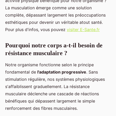
activité physique bénéfique pour notre organisme ?
La musculation émerge comme une solution
complète, dépassant largement les préoccupations
esthétiques pour devenir un véritable atout santé.
Pour plus d'infos, vous pouvez
visiter E-Sante.fr
Pourquoi notre corps a-t-il besoin de
résistance musculaire ?
Notre organisme fonctionne selon le principe
fondamental de
l'adaptation progressive
. Sans
stimulation régulière, nos systèmes physiologiques
s'affaiblissent graduellement. La résistance
musculaire déclenche une cascade de réactions
bénéfiques qui dépassent largement le simple
renforcement des fibres musculaires.