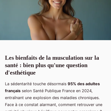
Les bienfaits de la musculation sur la
santé : bien plus qu'une question
d'esthétique
La sédentarité touche désormais
95% des adultes
français
selon Santé Publique France en 2024,
entraînant une explosion des maladies chroniques.
Face à ce constat alarmant, comment retrouver une