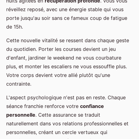
nuits agitées en
récupération profonde
. Vous vous
réveillez reposé, avec une énergie stable qui vous
porte jusqu'au soir sans ce fameux coup de fatigue
de 15h.
Cette nouvelle vitalité se ressent dans chaque geste
du quotidien. Porter les courses devient un jeu
d'enfant, jardiner le weekend ne vous courbature
plus, et monter les escaliers ne vous essouffle plus.
Votre corps devient votre allié plutôt qu'une
contrainte.
L'aspect psychologique n'est pas en reste. Chaque
séance franchie renforce votre
confiance
personnelle
. Cette assurance se traduit
naturellement dans vos relations professionnelles et
personnelles, créant un cercle vertueux qui