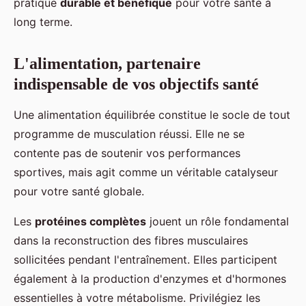
pratique
durable et bénéfique
pour votre santé à
long terme.
L'alimentation, partenaire
indispensable de vos objectifs santé
Une alimentation équilibrée constitue le socle de tout
programme de musculation réussi. Elle ne se
contente pas de soutenir vos performances
sportives, mais agit comme un véritable catalyseur
pour votre santé globale.
Les
protéines complètes
jouent un rôle fondamental
dans la reconstruction des fibres musculaires
sollicitées pendant l'entraînement. Elles participent
également à la production d'enzymes et d'hormones
essentielles à votre métabolisme. Privilégiez les