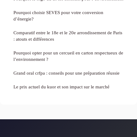
Pourquoi choisir SEVES pour votre conversion
d’énergie?
Comparatif entre le 18e et le 20e arrondissement de Paris
: atouts et différences
Pourquoi opter pour un cercueil en carton respectueux de
l’environnement ?
Grand oral crfpa : conseils pour une préparation réussie
Le prix actuel du kuor et son impact sur le marché