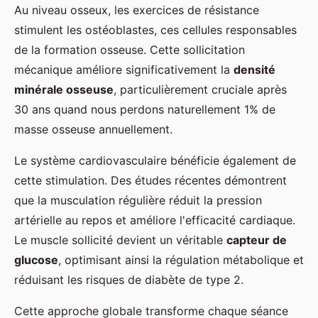
Au niveau osseux, les exercices de résistance
stimulent les ostéoblastes, ces cellules responsables
de la formation osseuse. Cette sollicitation
mécanique améliore significativement la
densité
minérale osseuse
, particulièrement cruciale après
30 ans quand nous perdons naturellement 1% de
masse osseuse annuellement.
Le système cardiovasculaire bénéficie également de
cette stimulation. Des études récentes démontrent
que la musculation régulière réduit la pression
artérielle au repos et améliore l'efficacité cardiaque.
Le muscle sollicité devient un véritable
capteur de
glucose
, optimisant ainsi la régulation métabolique et
réduisant les risques de diabète de type 2.
Cette approche globale transforme chaque séance