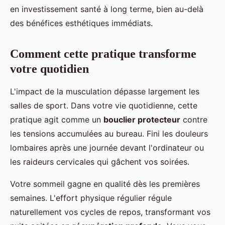
en investissement santé à long terme, bien au-delà
des bénéfices esthétiques immédiats.
Comment cette pratique transforme
votre quotidien
L'impact de la musculation dépasse largement les
salles de sport. Dans votre vie quotidienne, cette
pratique agit comme un
bouclier protecteur
contre
les tensions accumulées au bureau. Fini les douleurs
lombaires après une journée devant l'ordinateur ou
les raideurs cervicales qui gâchent vos soirées.
Votre sommeil gagne en qualité dès les premières
semaines. L'effort physique régulier régule
naturellement vos cycles de repos, transformant vos