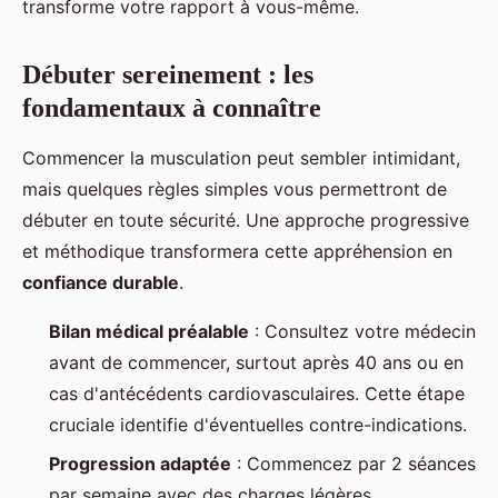
transforme votre rapport à vous-même.
Débuter sereinement : les
fondamentaux à connaître
Commencer la musculation peut sembler intimidant,
mais quelques règles simples vous permettront de
débuter en toute sécurité. Une approche progressive
et méthodique transformera cette appréhension en
confiance durable
.
Bilan médical préalable
: Consultez votre médecin
avant de commencer, surtout après 40 ans ou en
cas d'antécédents cardiovasculaires. Cette étape
cruciale identifie d'éventuelles contre-indications.
Progression adaptée
: Commencez par 2 séances
par semaine avec des charges légères.