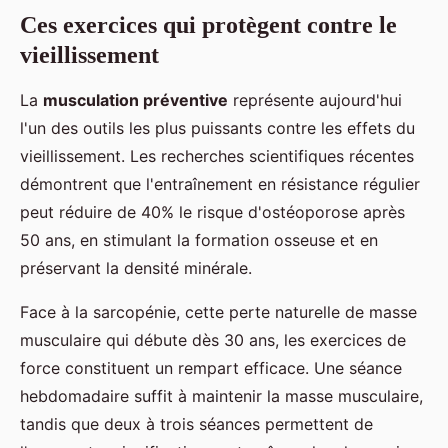
Ces exercices qui protègent contre le
vieillissement
La
musculation préventive
représente aujourd'hui
l'un des outils les plus puissants contre les effets du
vieillissement. Les recherches scientifiques récentes
démontrent que l'entraînement en résistance régulier
peut réduire de 40% le risque d'ostéoporose après
50 ans, en stimulant la formation osseuse et en
préservant la densité minérale.
Face à la sarcopénie, cette perte naturelle de masse
musculaire qui débute dès 30 ans, les exercices de
force constituent un rempart efficace. Une séance
hebdomadaire suffit à maintenir la masse musculaire,
tandis que deux à trois séances permettent de