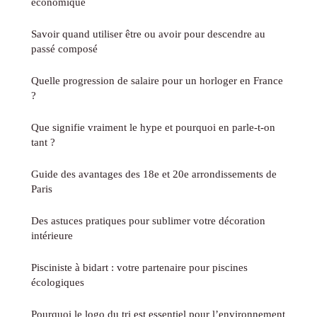
économique
Savoir quand utiliser être ou avoir pour descendre au
passé composé
Quelle progression de salaire pour un horloger en France
?
Que signifie vraiment le hype et pourquoi en parle-t-on
tant ?
Guide des avantages des 18e et 20e arrondissements de
Paris
Des astuces pratiques pour sublimer votre décoration
intérieure
Pisciniste à bidart : votre partenaire pour piscines
écologiques
Pourquoi le logo du tri est essentiel pour l’environnement