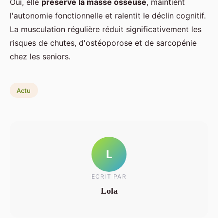
Oui, elle
préserve la masse osseuse
, maintient
l'autonomie fonctionnelle et ralentit le déclin cognitif.
La musculation régulière réduit significativement les
risques de chutes, d'ostéoporose et de sarcopénie
chez les seniors.
Actu
L
ECRIT PAR
Lola