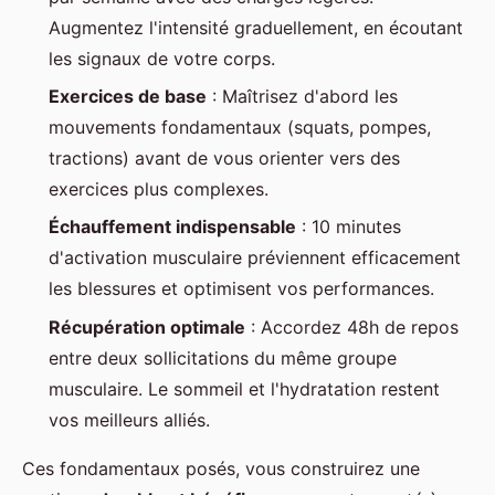
Augmentez l'intensité graduellement, en écoutant
les signaux de votre corps.
Exercices de base
: Maîtrisez d'abord les
mouvements fondamentaux (squats, pompes,
tractions) avant de vous orienter vers des
exercices plus complexes.
Échauffement indispensable
: 10 minutes
d'activation musculaire préviennent efficacement
les blessures et optimisent vos performances.
Récupération optimale
: Accordez 48h de repos
entre deux sollicitations du même groupe
musculaire. Le sommeil et l'hydratation restent
vos meilleurs alliés.
Ces fondamentaux posés, vous construirez une