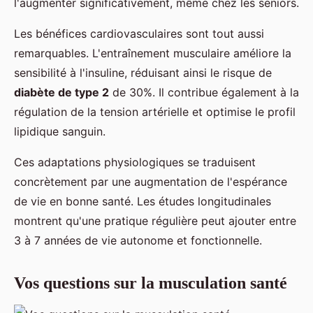
l'augmenter significativement, même chez les seniors.
Les bénéfices cardiovasculaires sont tout aussi
remarquables. L'entraînement musculaire améliore la
sensibilité à l'insuline, réduisant ainsi le risque de
diabète de type 2
de 30%. Il contribue également à la
régulation de la tension artérielle et optimise le profil
lipidique sanguin.
Ces adaptations physiologiques se traduisent
concrètement par une augmentation de l'espérance
de vie en bonne santé. Les études longitudinales
montrent qu'une pratique régulière peut ajouter entre
3 à 7 années de vie autonome et fonctionnelle.
Vos questions sur la musculation santé