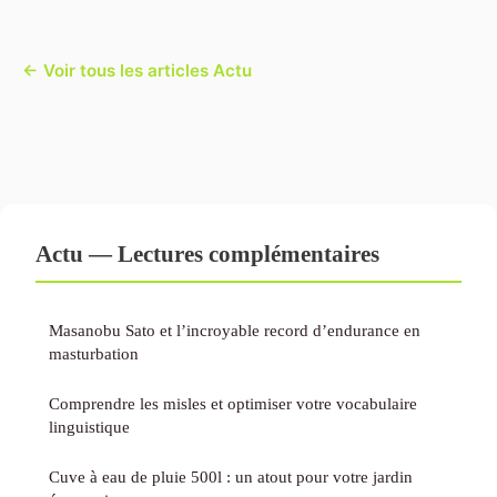
← Voir tous les articles Actu
Actu — Lectures complémentaires
Masanobu Sato et l’incroyable record d’endurance en
masturbation
Comprendre les misles et optimiser votre vocabulaire
linguistique
Cuve à eau de pluie 500l : un atout pour votre jardin