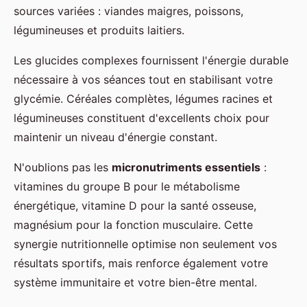
sources variées : viandes maigres, poissons,
légumineuses et produits laitiers.
Les glucides complexes fournissent l'énergie durable
nécessaire à vos séances tout en stabilisant votre
glycémie. Céréales complètes, légumes racines et
légumineuses constituent d'excellents choix pour
maintenir un niveau d'énergie constant.
N'oublions pas les
micronutriments essentiels
:
vitamines du groupe B pour le métabolisme
énergétique, vitamine D pour la santé osseuse,
magnésium pour la fonction musculaire. Cette
synergie nutritionnelle optimise non seulement vos
résultats sportifs, mais renforce également votre
système immunitaire et votre bien-être mental.