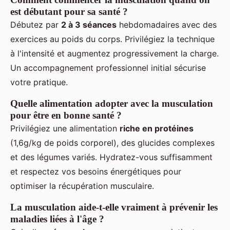
est débutant pour sa santé ?
Débutez par
2 à 3 séances
hebdomadaires avec des
exercices au poids du corps. Privilégiez la technique
à l'intensité et augmentez progressivement la charge.
Un accompagnement professionnel initial sécurise
votre pratique.
Quelle alimentation adopter avec la musculation
pour être en bonne santé ?
Privilégiez une alimentation
riche en protéines
(1,6g/kg de poids corporel), des glucides complexes
et des légumes variés. Hydratez-vous suffisamment
et respectez vos besoins énergétiques pour
optimiser la récupération musculaire.
La musculation aide-t-elle vraiment à prévenir les
maladies liées à l'âge ?